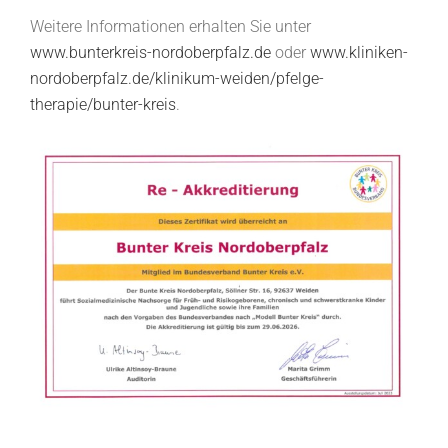
Weitere Informationen erhalten Sie unter
www.bunterkreis-nordoberpfalz.de
oder
www.kliniken-
nordoberpfalz.de/klinikum-weiden/pfelge-
therapie/bunter-kreis
.