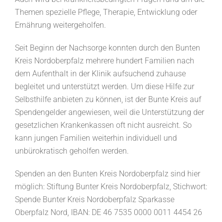
Themen spezielle Pflege, Therapie, Entwicklung oder
Ernährung weitergeholfen.
Seit Beginn der Nachsorge konnten durch den Bunten
Kreis Nordoberpfalz mehrere hundert Familien nach
dem Aufenthalt in der Klinik aufsuchend zuhause
begleitet und unterstützt werden. Um diese Hilfe zur
Selbsthilfe anbieten zu können, ist der Bunte Kreis auf
Spendengelder angewiesen, weil die Unterstützung der
gesetzlichen Krankenkassen oft nicht ausreicht. So
kann jungen Familien weiterhin individuell und
unbürokratisch geholfen werden.
Spenden an den Bunten Kreis Nordoberpfalz sind hier
möglich: Stiftung Bunter Kreis Nordoberpfalz, Stichwort:
Spende Bunter Kreis Nordoberpfalz Sparkasse
Oberpfalz Nord, IBAN: DE 46 7535 0000 0011 4454 26