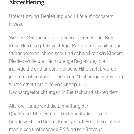
Akkreditierung
Unterstützung, Begleitung und Hilfe auf höchstem
Niveau
Weiden. Seit mehr als fünfzehn Jahren ist der Bunte
Kreis Nordoberpfalz wichtiger Partner für Familien mit
frühgeborenen, chronisch- und schwerkranken Kindern.
Die liebevolle und fachkundige Begleitung, die
individuelle und unbürokratische Hilfe bietet, wurde
jetzt erneut bestätigt – denn die Nachsorgeeinrichtung
wurde erneut als eine von knapp 100
Nachsorgeeinrichtungen in Deutschland akkreditiert.
Alle drei Jahre wird die Einhaltung der
Qualitätsrichtlinien durch externe Auditoren des
Bundesverband Bunter Kreis geprüft – und erneut hat
man diese umfassende Prüfung mit Bravour