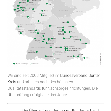
Wir sind seit 2008 Mitglied im
Bundesverband Bunter
Kreis
und arbeiten nach den höchsten
Qualitätsstandards für Nachsorgeeinrichtungen. Die
Überprüfung erfolgt alle drei Jahre.
Die Überprüfung durch den Bundesverband