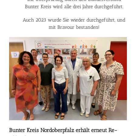
Bunter Kreis wird alle drei Jahre durchgeführt.
Auch 2023 wurde Sie wieder durchgeführt, und
mit Bravour bestanden!
Bunter Kreis Nordoberpfalz erhält erneut Re-