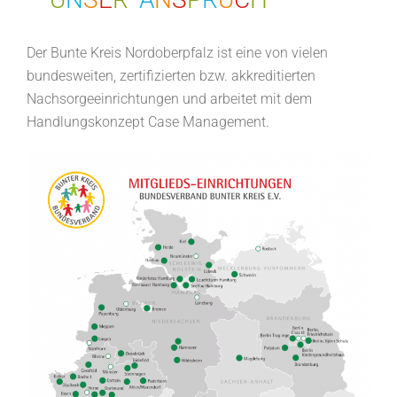
Der Bunte Kreis Nordoberpfalz ist eine von vielen
bundesweiten, zertifizierten bzw. akkreditierten
Nachsorgeeinrichtungen und arbeitet mit dem
Handlungskonzept Case Management.